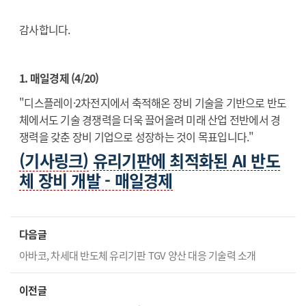
감사합니다.
1. 매일경제 (4/20)
"디스플레이·2차전지에서 축적해온 장비 기술을 기반으로 반도
체에서도 기술 경쟁력을 더욱 끌어올려 미래 산업 전반에서 경
쟁력을 갖춘 장비 기업으로 성장하는 것이 목표입니다."
(기사링크)
유리기판에 최적화된 AI 반도
체 장비 개발 - 매일경제
다음글
아바코, 차세대 반도체 유리기판 TGV 양산 대응 기술력 소개
이전글