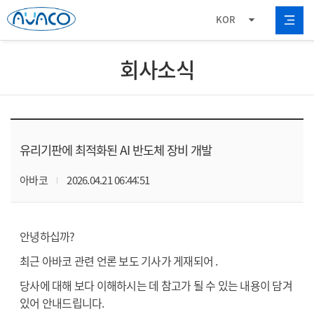
KOR
회사소식
유리기판에 최적화된 AI 반도체 장비 개발
아바코
2026.04.21 06:44:51
안녕하십까?
최근 아바코 관련 언론 보도 기사가 게재되어
.
당사에 대해 보다 이해하시는 데 참고가 될 수 있는 내용이 담겨
있어 안내드립니다.