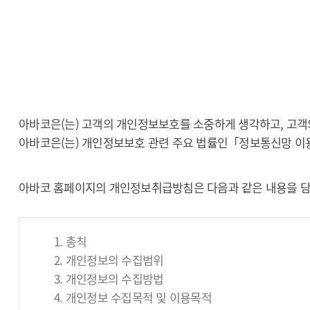
아바코은(는) 고객의 개인정보보호를 소중하게 생각하고, 고객
아바코은(는) 개인정보보호 관련 주요 법률인「정보통신망 이
아바코 홈페이지의 개인정보취급방침은 다음과 같은 내용을 담
1. 총칙
2. 개인정보의 수집범위
3. 개인정보의 수집방법
4. 개인정보 수집목적 및 이용목적