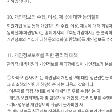
치하겠습니다.
10. 개인정보의 수집, 이용, 제공에 대한 동의철회
회원가입 등을 통해 개인정보의 수집, 이용, 제공에 대해 회원
동의철회(회원탈퇴)는 홈페이지의 『회원가입해지』를 클릭하셔
개인정보의 수집에 대한 동의철회(회원탈퇴)를 개인정보를 수집
11. 개인정보보호를 위한 관리적 대책
관리적 대책회원의 개인정보를 취급함에 있어 개인정보가 분실, 
① 아바코 웹사이트는 회원님의 개인정보에 대한 접근권한을 
그 최소한의 인원에 해당하는 자는 다음과 같습니다.
- 이용자를 직접 상대로 하여 마케팅 업무를 수행하는 자
- 개인정보관리책임자 및 담당자 등 개인정보관리업무를 수행
- 기타 업무상 개인정보의 취급이 불가피한 자
② 개인정보를 취급하는 직원을 대상으로 새로운 보안기술 습득