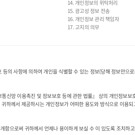
14. 개인정보의 위탁처리
15. 광고성 정보 전송
16. 개인정보 관리 책임자
17. 고지의 의무
 등의 사항에 의하여 개인을 식별할 수 있는 정보(당해 정보만으로
보통신망 이용촉진 및 정보보호 등에 관한 법률』 상의 개인정보
 귀하께서 제공하시는 개인정보가 어떠한 용도와 방식으로 이용되
개함으로써 귀하께서 언제나 용이하게 보실 수 이 있도록 조치하고