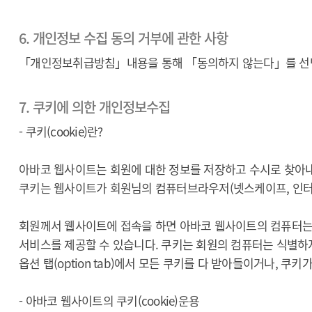
6. 개인정보 수집 동의 거부에 관한 사항
「개인정보취급방침」내용을 통해 「동의하지 않는다」를 선택할 
7. 쿠키에 의한 개인정보수집
- 쿠키(cookie)란?
아바코 웹사이트는 회원에 대한 정보를 저장하고 수시로 찾아내는 '
쿠키는 웹사이트가 회원님의 컴퓨터브라우저(넷스케이프, 인터
회원께서 웹사이트에 접속을 하면 아바코 웹사이트의 컴퓨터는 
서비스를 제공할 수 있습니다. 쿠키는 회원의 컴퓨터는 식별하
옵션 탭(option tab)에서 모든 쿠키를 다 받아들이거나, 
- 아바코 웹사이트의 쿠키(cookie)운용