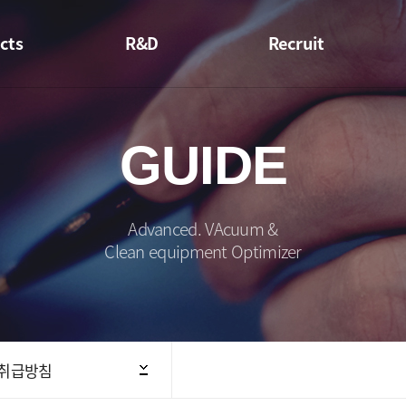
cts
R&D
Recruit
System
연구소 소개
채용정보
재
GUIDE
em
연구내용
주
연구실적
경
tem
Advanced. VAcuum &
Clean equipment Optimizer
Machine
취급방침