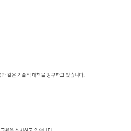
음과 같은 기술적 대책을 강구하고 있습니다.
탁교육을 실시하고 있습니다.