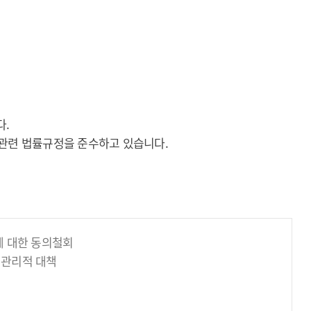
다.
관련 법률규정을 준수하고 있습니다.
공에 대한 동의철회
 관리적 대책