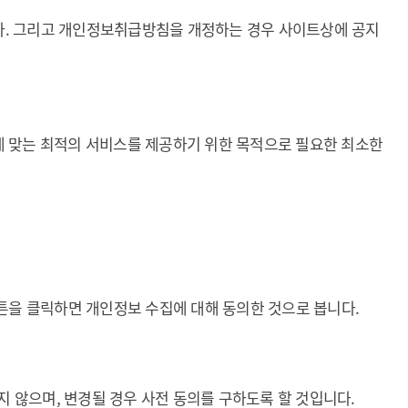
. 그리고 개인정보취급방침을 개정하는 경우 사이트상에 공지
게 맞는 최적의 서비스를 제공하기 위한 목적으로 필요한 최소한
 클릭하면 개인정보 수집에 대해 동의한 것으로 봅니다.
 않으며, 변경될 경우 사전 동의를 구하도록 할 것입니다.