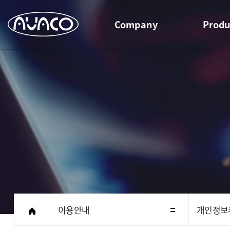
Company
Produ
CEO 인사말
Sputtering 
회사개요
OLED Syst
경영철학
Solar
비젼
Module Sys
연혁
AMHS
안전환경경영
AS/RS
윤리경영
3D Printer
CI
Converting 
이용안내
개인정보
찾아오시는길
TGV System